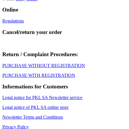
Online
Regulations
Cancel/return your order
Return / Complaint Procedures:
PURCHASE WITHOUT REGISTRATION
PURCHASE WITH REGISTRATION
Informations for Customers
Legal notice for PKL SA Newsletter service
Legal notice of PKL SA online store
Newsletter Terms and Conditions
Privacy Policy