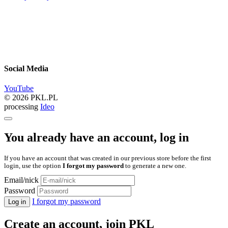
Social Media
YouTube
© 2026 PKL.PL
processing
Ideo
You already have an account, log in
If you have an account that was created in our previous store before the first
login, use the option
I forgot my password
to generate a new one.
Email/nick
Password
I forgot my password
Log in
Create an account, join PKL