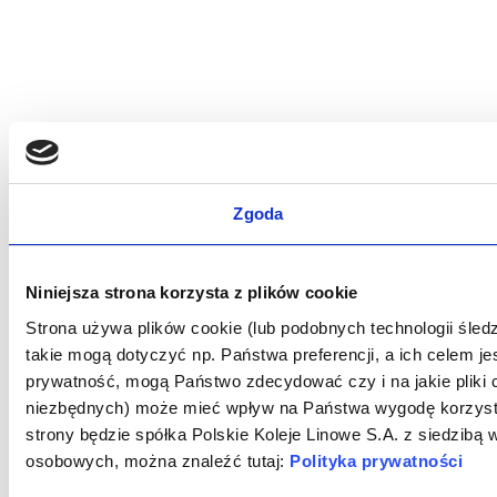
Zgoda
Niniejsza strona korzysta z plików cookie
Strona używa plików cookie (lub podobnych technologii śle
takie mogą dotyczyć np. Państwa preferencji, a ich celem j
prywatność, mogą Państwo zdecydować czy i na jakie pliki
niezbędnych) może mieć wpływ na Państwa wygodę korzystan
strony będzie spółka Polskie Koleje Linowe S.A. z siedzib
osobowych, można znaleźć tutaj:
Polityka prywatności