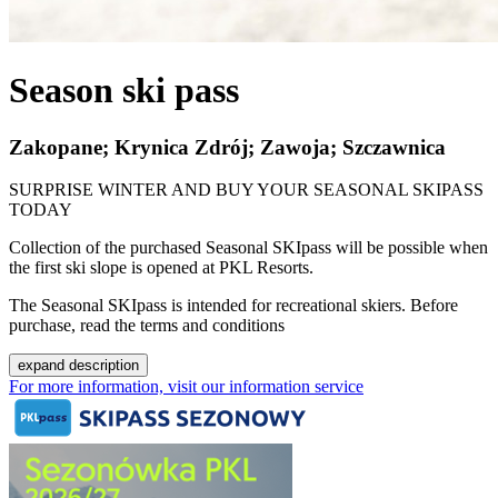
Season ski pass
Zakopane; Krynica Zdrój; Zawoja; Szczawnica
SURPRISE WINTER AND BUY YOUR SEASONAL SKIPASS
TODAY
Collection of the purchased Seasonal SKIpass will be possible when
the first ski slope is opened at PKL Resorts.
The Seasonal SKIpass is intended for recreational skiers. Before
purchase, read the terms and conditions
expand description
For more information, visit our information service