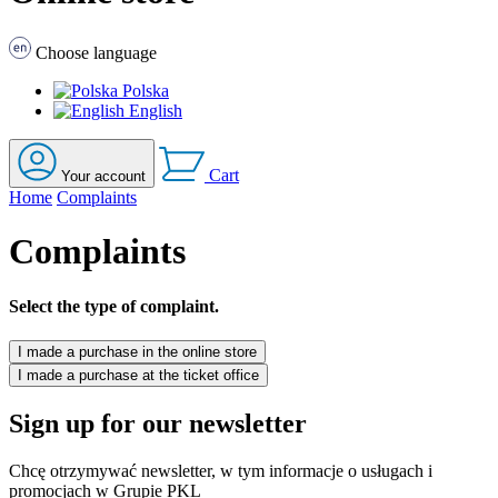
Choose language
Polska
English
Cart
Your account
Home
Complaints
Complaints
Select the type of complaint.
I made a purchase in the online store
I made a purchase at the ticket office
Sign up for our newsletter
Chcę otrzymywać newsletter, w tym informacje o usługach i
promocjach w
Grupie PKL