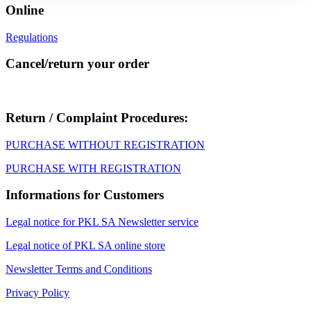
Online
Regulations
Cancel/return your order
Return / Complaint Procedures:
PURCHASE WITHOUT REGISTRATION
PURCHASE WITH REGISTRATION
Informations for Customers
Legal notice for PKL SA Newsletter service
Legal notice of PKL SA online store
Newsletter Terms and Conditions
Privacy Policy