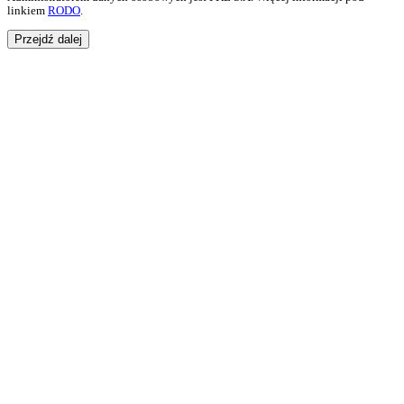
linkiem
RODO
.
Przejdź dalej