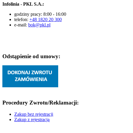
Infolinia - PKL S.A.:
godziny pracy: 8:00 - 16:00
telefon:
+48 1820 20 300
e-mail:
bok@pkl.pl
Odstąpienie od umowy:
Procedury Zwrotu/Reklamacji:
Zakup bez rejestracji
Zakup z rejestracją